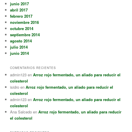
junio 2017
abril 2017
febrero 2017
noviembre 2016
octubre 2014
septiembre 2014
agosto 2014
julio 2014
junio 2014
COMENTARIOS RECIENTES
admin123
en
Arroz rojo fermentado, un aliado para reducir el
colesterol
isidro
en
Arroz rojo fermentado, un aliado para reducir el
colesterol
admin123
en
Arroz rojo fermentado, un aliado para reducir el
colesterol
Ana Salcedo
en
Arroz rojo fermentado, un aliado para reducir
el colesterol