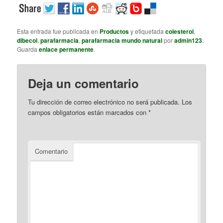
Esta entrada fue publicada en
Productos
y etiquetada
colesterol
,
dibecol
,
parafarmacia
,
parafarmacia mundo natural
por
admin123
.
Guarda
enlace permanente
.
Deja un comentario
Tu dirección de correo electrónico no será publicada.
Los
campos obligatorios están marcados con
*
Comentario