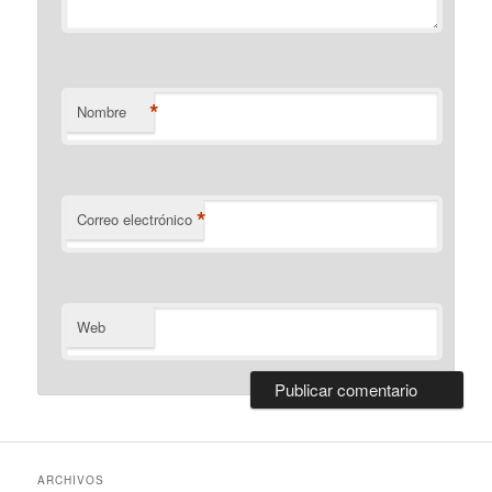
*
Nombre
*
Correo electrónico
Web
ARCHIVOS