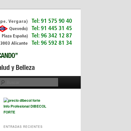
Buscar
Info Profesional DIBECOL
FORTE
ENTRADAS RECIENTES