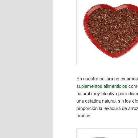
En nuestra cultura no estamos 
suplementos alimenticios
com
natural muy efectivo para dism
una estatina natural, sin los 
proporción la levadura de arro
marino