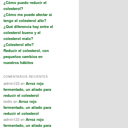
¿Cómo puedo reducir el
colesterol?
¿Cómo me puede afectar si
tengo el colesterol alto?
¿Qué diferencia hay entre el
colesterol bueno y el
colesterol malo?
¿Colesterol alto?
Reducir el colesterol, con
pequeños cambios en
nuestros hábitos
COMENTARIOS RECIENTES
admin123
en
Arroz rojo
fermentado, un aliado para
reducir el colesterol
isidro
en
Arroz rojo
fermentado, un aliado para
reducir el colesterol
admin123
en
Arroz rojo
fermentado, un aliado para