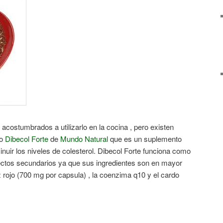
acostumbrados a utilizarlo en la cocina , pero existen
o
Dibecol Forte
de
Mundo Natural
que es un suplemento
inuir los niveles de colesterol. Dibecol Forte funciona como
efectos secundarios ya que sus ingredientes son en mayor
z rojo (700 mg por capsula) , la coenzima q10 y el cardo