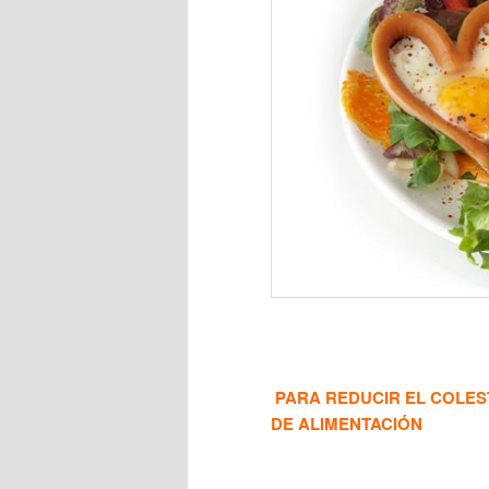
PARA REDUCIR EL COLE
DE ALIMENTACIÓN