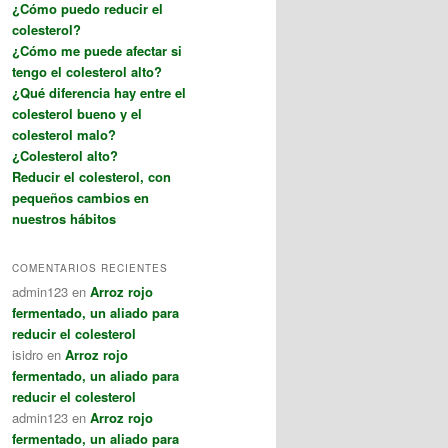
¿Cómo puedo reducir el
colesterol?
¿Cómo me puede afectar si
tengo el colesterol alto?
¿Qué diferencia hay entre el
colesterol bueno y el
colesterol malo?
¿Colesterol alto?
Reducir el colesterol, con
pequeños cambios en
nuestros hábitos
COMENTARIOS RECIENTES
admin123
en
Arroz rojo
fermentado, un aliado para
reducir el colesterol
isidro
en
Arroz rojo
fermentado, un aliado para
reducir el colesterol
admin123
en
Arroz rojo
fermentado, un aliado para