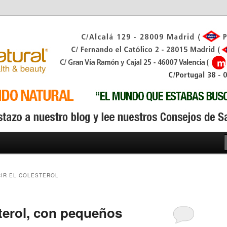
IR EL COLESTEROL
sterol, con pequeños