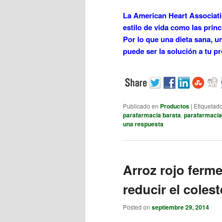
La American Heart Associati
estilo de vida como las princ
Por lo que una dieta sana, 
puede ser la solución a tu p
Publicado en
Productos
|
Etiquetad
parafarmacia barata
,
parafarmacia
una respuesta
Arroz rojo ferme
reducir el colest
Posted on
septiembre 29, 2014