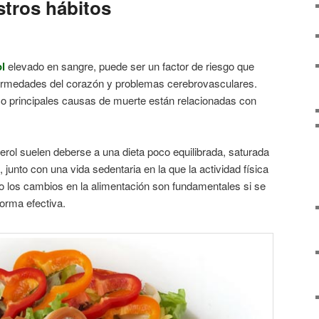
tros hábitos
ol
elevado en sangre, puede ser un factor de riesgo que
fermedades del corazón y problemas cerebrovasculares.
co principales causas de muerte están relacionadas con
erol
suelen deberse a una dieta poco equilibrada, saturada
junto con una vida sedentaria en la que la actividad física
o los cambios en la alimentación son fundamentales si se
orma efectiva.