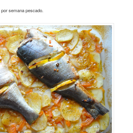
s por semana pescado.