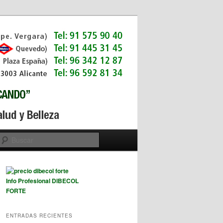
Buscar
Info Profesional DIBECOL
FORTE
ENTRADAS RECIENTES