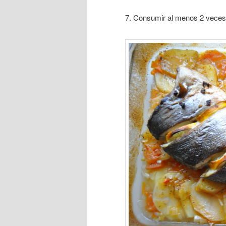
7. Consumir al menos 2 vece