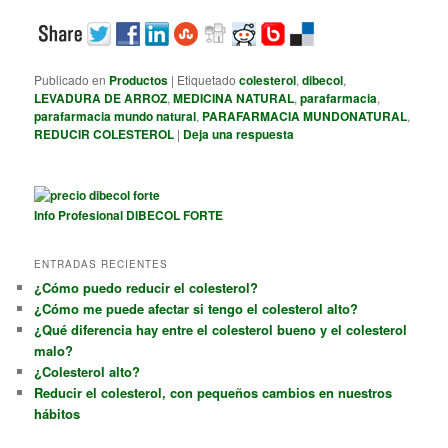
Publicado en
Productos
|
Etiquetado
colesterol
,
dibecol
,
LEVADURA DE ARROZ
,
MEDICINA NATURAL
,
parafarmacia
,
parafarmacia mundo natural
,
PARAFARMACIA MUNDONATURAL
,
REDUCIR COLESTEROL
|
Deja una respuesta
Info Profesional DIBECOL FORTE
ENTRADAS RECIENTES
¿Cómo puedo reducir el colesterol?
¿Cómo me puede afectar si tengo el colesterol alto?
¿Qué diferencia hay entre el colesterol bueno y el colesterol
malo?
¿Colesterol alto?
Reducir el colesterol, con pequeños cambios en nuestros
hábitos