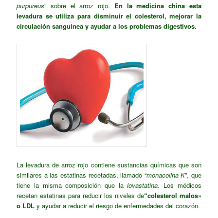
purpureus
” sobre el arroz rojo.
En la medicina china esta
levadura se utiliza para disminuir el colesterol, mejorar la
circulación sanguínea y ayudar a los problemas digestivos.
La levadura de arroz rojo contiene sustancias químicas que son
similares a las estatinas recetadas, llamado “
monacolina K
”, que
tiene la misma composición que la
lovastatina.
Los médicos
recetan estatinas para reducir los niveles de
“colesterol malos»
o LDL
y ayudar a reducir el riesgo de enfermedades del corazón.