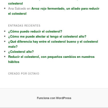
colesterol
Ana Salcedo
en
Arroz rojo fermentado, un aliado para reducir
el colesterol
ENTRADAS RECIENTES
¿Cómo puedo reducir el colesterol?
¿Cómo me puede afectar si tengo el colesterol alto?
¿Qué diferencia hay entre el colesterol bueno y el colesterol
malo?
¿Colesterol alto?
Reducir el colesterol, con pequeños cambios en nuestros
hábitos
CREADO POR OCTAVO
Funciona con WordPress