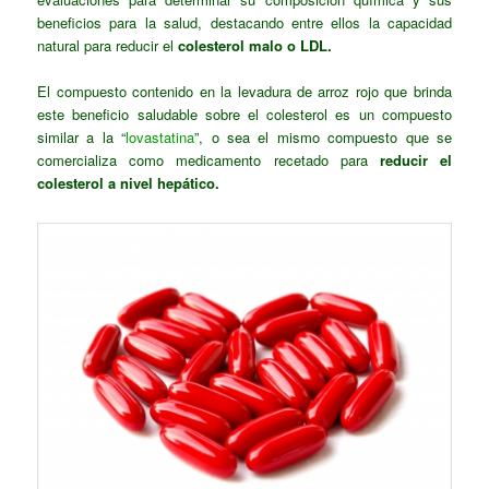
beneficios para la salud, destacando entre ellos la capacidad
natural para reducir el
colesterol malo o LDL.
El compuesto contenido en la levadura de arroz rojo que brinda
este beneficio saludable sobre el colesterol es un compuesto
similar a la “
lovastatina
”, o sea el mismo compuesto que se
comercializa como medicamento recetado para
reducir el
colesterol a nivel hepático.