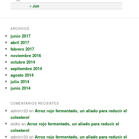
« Jun
ARCHIVOS
junio 2017
abril 2017
febrero 2017
noviembre 2016
octubre 2014
septiembre 2014
agosto 2014
julio 2014
junio 2014
COMENTARIOS RECIENTES
admin123
en
Arroz rojo fermentado, un aliado para reducir el
colesterol
isidro
en
Arroz rojo fermentado, un aliado para reducir el
colesterol
admin123
en
Arroz rojo fermentado, un aliado para reducir el