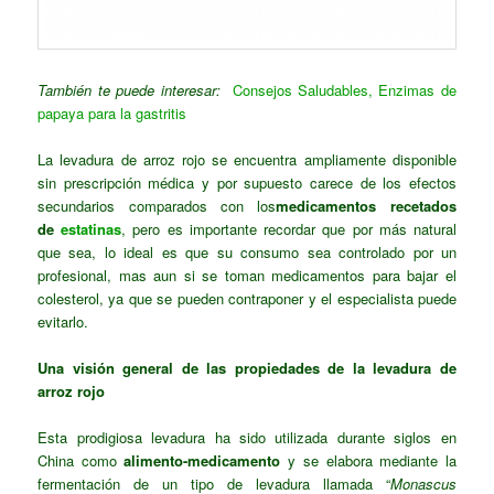
También te puede interesar:
Consejos Saludables, Enzimas de
papaya para la gastritis
La levadura de arroz rojo se encuentra ampliamente disponible
sin prescripción médica y por supuesto carece de los efectos
secundarios comparados con los
medicamentos recetados
de
estatinas
, pero es importante recordar que por más natural
que sea, lo ideal es que su consumo sea controlado por un
profesional, mas aun si se toman medicamentos para bajar el
colesterol, ya que se pueden contraponer y el especialista puede
evitarlo.
Una visión general de las propiedades de la levadura de
arroz rojo
Esta prodigiosa levadura ha sido utilizada durante siglos en
China como
alimento-medicamento
y se elabora mediante la
fermentación de un tipo de levadura llamada “
Monascus