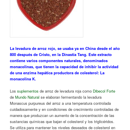
La levadura de arroz rojo, se usaba ya en China desde el año
800 después de Cristo, en la Dinastía Tang. Este extracto
contiene varios componentes naturales, denominados
monacolinas, que tienen la capacidad de inhibir la actividad
de una enzima hepática productora de colesterol: La
monacolina K.
Los
suplementos
de arroz de levadura roja como
Dibecol Forte
de
Mundo Natural
se elaboran fermentando la levadura
Monascus purpureus del arroz a una temperatura controlada
cuidadosamente y en condiciones de crecimiento controladas de
manera que produzcan un aumento de la concentración de las
sustancias químicas que bajan el colesterol y los triglicéridos.
Se utiliza para mantener los niveles deseados de colesterol en