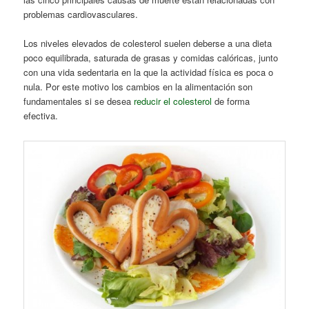
problemas cardiovasculares.
Los niveles elevados de colesterol
suelen deberse a una dieta
poco equilibrada, saturada de grasas y comidas calóricas, junto
con una vida sedentaria en la que la actividad física es poca o
nula. Por este motivo los cambios en la alimentación son
fundamentales si se desea
reducir el colesterol
de forma
efectiva.