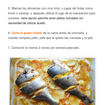
5. Marinar los alimentos con vino tinto, o jugos de frutas como
limón o naranja, y después utilizar el jugo de la maceración para
cocerlos
,
esta opción permite tener platos húmedos sin
necesidad de utilizar aceite.
6.
Corta la grasa visible
de la carne antes de cocinarla, y
cuando compres pollo, pide que le quiten las vísceras y la piel.
7. Consumir al menos 2 veces por semana pescado.