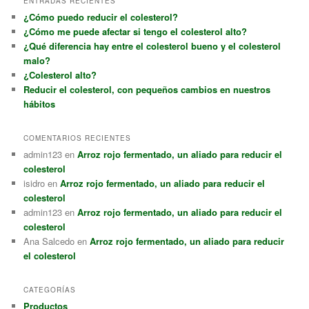
ENTRADAS RECIENTES
¿Cómo puedo reducir el colesterol?
¿Cómo me puede afectar si tengo el colesterol alto?
¿Qué diferencia hay entre el colesterol bueno y el colesterol
malo?
¿Colesterol alto?
Reducir el colesterol, con pequeños cambios en nuestros
hábitos
COMENTARIOS RECIENTES
admin123
en
Arroz rojo fermentado, un aliado para reducir el
colesterol
isidro
en
Arroz rojo fermentado, un aliado para reducir el
colesterol
admin123
en
Arroz rojo fermentado, un aliado para reducir el
colesterol
Ana Salcedo
en
Arroz rojo fermentado, un aliado para reducir
el colesterol
CATEGORÍAS
Productos