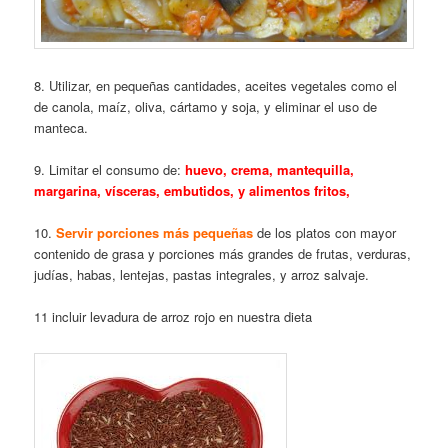
8. Utilizar, en pequeñas cantidades, aceites vegetales como el
de canola, maíz, oliva, cártamo y soja, y eliminar el uso de
manteca.
9. Limitar el consumo de:
huevo, crema, mantequilla,
margarina, vísceras, embutidos, y alimentos fritos,
10.
Servir porciones más pequeñas
de los platos con mayor
contenido de grasa y porciones más grandes de frutas, verduras,
judías, habas, lentejas, pastas integrales, y arroz salvaje.
11 incluir levadura de arroz rojo en nuestra dieta