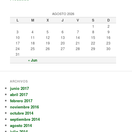
AGOSTO 2026
L
M
X
J
V
S
D
1
2
3
4
5
6
7
8
9
10
11
12
13
14
15
16
17
18
19
20
21
22
23
24
25
26
27
28
29
30
31
« Jun
ARCHIVOS
junio 2017
abril 2017
febrero 2017
noviembre 2016
octubre 2014
septiembre 2014
agosto 2014
julio 2014